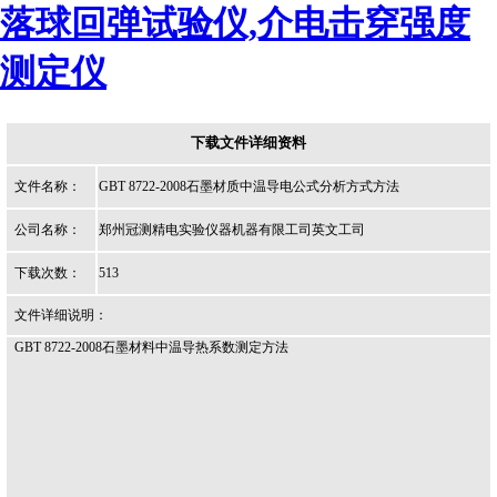
落球回弹试验仪,介电击穿强度
测定仪
下载文件详细资料
文件名称：
GBT 8722-2008石墨材质中温导电公式分析方式方法
公司名称：
郑州冠测精电实验仪器机器有限工司英文工司
下载次数：
513
文件详细说明：
GBT 8722-2008石墨材料中温导热系数测定方法