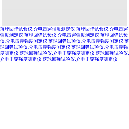
落球回弹试验仪,介电击穿强度测定仪
落球回弹试验仪,介电击穿
强度测定仪
落球回弹试验仪,介电击穿强度测定仪
落球回弹试验
仪,介电击穿强度测定仪
落球回弹试验仪,介电击穿强度测定仪
落
球回弹试验仪,介电击穿强度测定仪
落球回弹试验仪,介电击穿强
度测定仪
落球回弹试验仪,介电击穿强度测定仪
落球回弹试验仪,
介电击穿强度测定仪
落球回弹试验仪,介电击穿强度测定仪