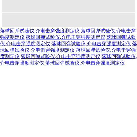
落球回弹试验仪,介电击穿强度测定仪
落球回弹试验仪,介电击穿
强度测定仪
落球回弹试验仪,介电击穿强度测定仪
落球回弹试验
仪,介电击穿强度测定仪
落球回弹试验仪,介电击穿强度测定仪
落
球回弹试验仪,介电击穿强度测定仪
落球回弹试验仪,介电击穿强
度测定仪
落球回弹试验仪,介电击穿强度测定仪
落球回弹试验仪,
介电击穿强度测定仪
落球回弹试验仪,介电击穿强度测定仪