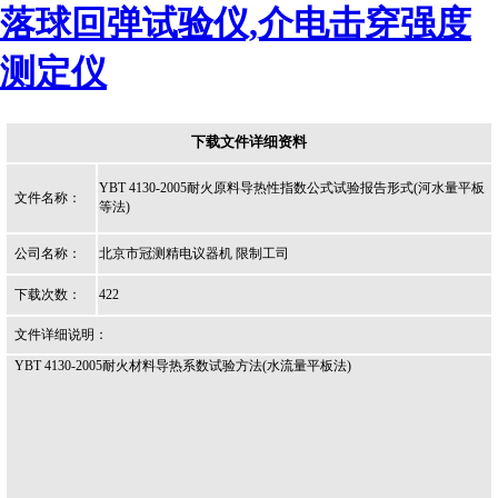
落球回弹试验仪,介电击穿强度
测定仪
下载文件详细资料
YBT 4130-2005耐火原料导热性指数公式试验报告形式(河水量平板
文件名称：
等法)
公司名称：
北京市冠测精电议器机 限制工司
下载次数：
422
文件详细说明：
YBT 4130-2005耐火材料导热系数试验方法(水流量平板法)