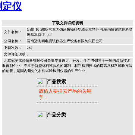
测定仪
下载文件详细资料
GB8410-2006 气车內饰建筑物料焚烧基本特征 气车內饰建筑物料焚
文件名称：
烧基本特征 .pdf
公司名称：
济南冠测精电测试仪器生产设备有限制集团公司
下载次数：
285
文件详细说明：
北京冠测试验仪器有限公司是集专业设计、开发、生产与销售于一体的高新技术
股份制企业，专注于新型材料试验机的研制、材料检测技术的提高及材料试验方法
的创新，是国内领先的材料试验检测仪器的生产企业。
产品搜索
请输入要搜索产品的关键
字：
产品分类