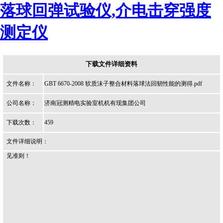
落球回弹试验仪,介电击穿强度
测定仪
下载文件详细资料
文件名称：
GBT 6670-2008 软质沫子整合材料落球法回韧性能的测得.pdf
公司名称：
济南冠测精电实验室机机有现集团公司
下载次数：
459
文件详细说明：
见准则！