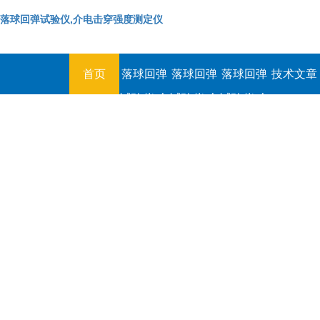
落球回弹试验仪,介电击穿强度测定仪
首页
落球回弹
落球回弹
落球回弹
技术文章
试验仪,介
试验仪,介
试验仪,介
电击穿强
电击穿强
电击穿强
度测定仪
度测定仪
度测定仪