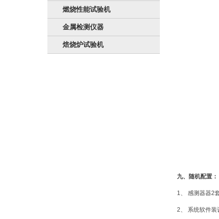
燃烧性能试验机
金属检测仪器
焙烧炉试验机
九、随机配置：
1、 感测器器2
2、 系统软件装