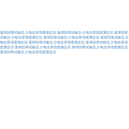
落球回弹试验仪,介电击穿强度测定仪
落球回弹试验仪,介电击穿强度测定仪
落球回弹
试验仪,介电击穿强度测定仪
落球回弹试验仪,介电击穿强度测定仪
落球回弹试验仪,介
电击穿强度测定仪
落球回弹试验仪,介电击穿强度测定仪
落球回弹试验仪,介电击穿强
度测定仪
落球回弹试验仪,介电击穿强度测定仪
落球回弹试验仪,介电击穿强度测定仪
落球回弹试验仪,介电击穿强度测定仪