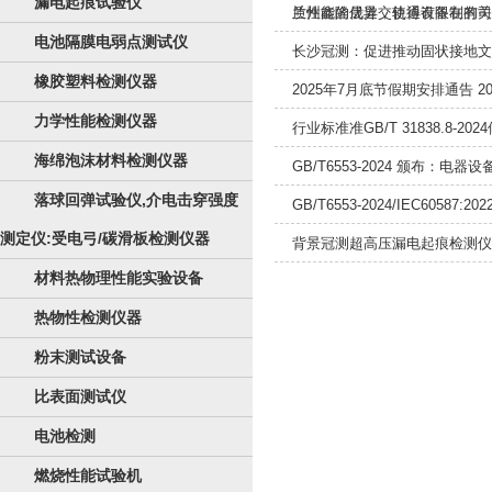
漏电起痕试验仪
质性能的优异，使得设备在有关的
兰州鑫隆晟道交轨通有限制的司销
电池隔膜电弱点测试仪
长沙冠测：促进推动固状接地文件规
橡胶塑料检测仪器
2025年7月底节假期安排通告 2025
力学性能检测仪器
行业标准准GB/T 31838.8-
海绵泡沫材料检测仪器
GB/T6553-2024 颁布：电
落球回弹试验仪,介电击穿强度
GB/T6553-2024/IEC605
测定仪:受电弓/碳滑板检测仪器
背景冠测超高压漏电起痕检测仪助组合
材料热物理性能实验设备
热物性检测仪器
粉末测试设备
比表面测试仪
电池检测
燃烧性能试验机