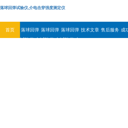
落球回弹试验仪,介电击穿强度测定仪
首页
落球回弹
落球回弹
落球回弹
技术文章
售后服务
成
试验仪,介
试验仪,介
试验仪,介
电击穿强
电击穿强
电击穿强
度测定仪
度测定仪
度测定仪