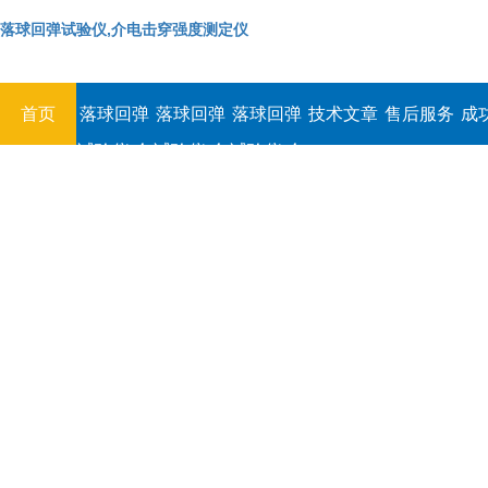
落球回弹试验仪,介电击穿强度测定仪
首页
落球回弹
落球回弹
落球回弹
技术文章
售后服务
成
试验仪,介
试验仪,介
试验仪,介
电击穿强
电击穿强
电击穿强
度测定仪
度测定仪
度测定仪