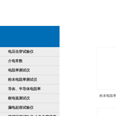
物料展现出
电压击穿试验仪
介电常数
电阻率测试仪
粉末电阻率测试仪
导体、半导体电阻率
粉末电阻
耐电弧测试仪
漏电起痕试验仪