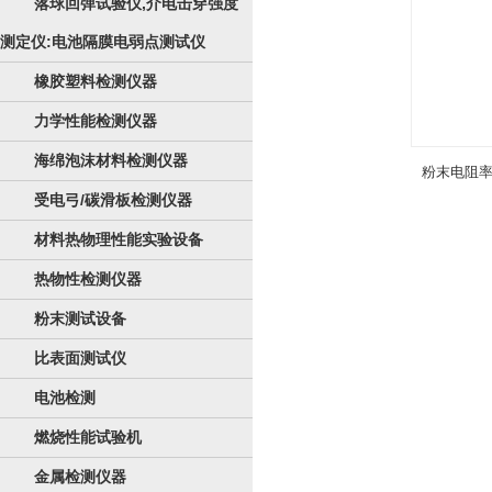
落球回弹试验仪,介电击穿强度
测定仪:电池隔膜电弱点测试仪
橡胶塑料检测仪器
力学性能检测仪器
海绵泡沫材料检测仪器
粉末电阻
受电弓/碳滑板检测仪器
材料热物理性能实验设备
热物性检测仪器
粉末测试设备
比表面测试仪
电池检测
燃烧性能试验机
金属检测仪器