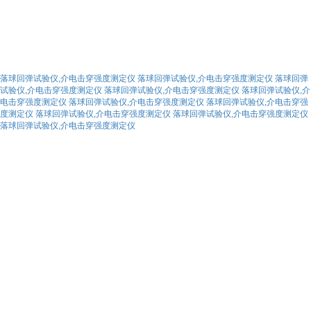
落球回弹试验仪,介电击穿强度测定仪
落球回弹试验仪,介电击穿强度测定仪
落球回弹
试验仪,介电击穿强度测定仪
落球回弹试验仪,介电击穿强度测定仪
落球回弹试验仪,介
电击穿强度测定仪
落球回弹试验仪,介电击穿强度测定仪
落球回弹试验仪,介电击穿强
度测定仪
落球回弹试验仪,介电击穿强度测定仪
落球回弹试验仪,介电击穿强度测定仪
落球回弹试验仪,介电击穿强度测定仪