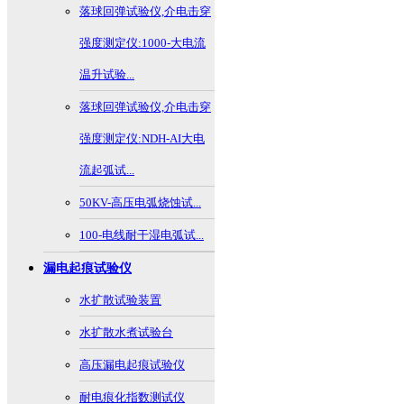
落球回弹试验仪,介电击穿
强度测定仪:1000-大电流
温升试验...
落球回弹试验仪,介电击穿
强度测定仪:NDH-AI大电
流起弧试...
50KV-高压电弧烧蚀试...
100-电线耐干湿电弧试...
漏电起痕试验仪
水扩散试验装置
水扩散水煮试验台
高压漏电起痕试验仪
耐电痕化指数测试仪