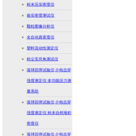
粉末压实密度仪
振实密度测试仪
颗粒图像分析仪
全自动真密度仪
塑料流动性测定仪
粉尘安息角测试仪
落球回弹试验仪,介电击穿
强度测定仪:多功能压力测
量系统
落球回弹试验仪,介电击穿
强度测定仪:粉末自然堆积
密度仪
落球回弹试验仪,介电击穿