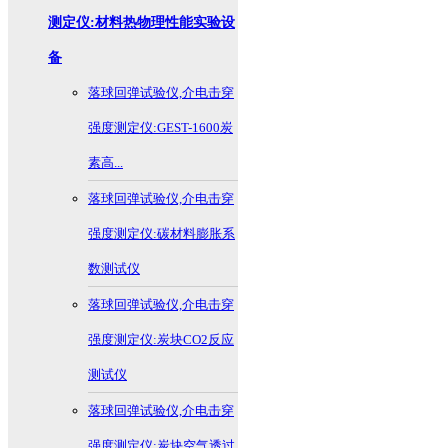
测定仪:材料热物理性能实验设
备
落球回弹试验仪,介电击穿
强度测定仪:GEST-1600炭
素高...
落球回弹试验仪,介电击穿
强度测定仪:碳材料膨胀系
数测试仪
落球回弹试验仪,介电击穿
强度测定仪:炭块CO2反应
测试仪
落球回弹试验仪,介电击穿
强度测定仪:炭块空气透过