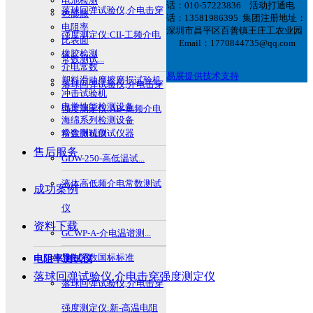
电池检测
话：010-57223836 活动打通电
落球回弹试验仪,介电击穿
热膨胀
话：13581986395 集团注册地址：
电阻率
深圳市昌平区百善镇王庄工农业园
强度测定仪:CII-工频介电
比表面
Email：1770844735@qq.com
橡胶检测
常数测试...
介电常数
易展提供技术支持
塑料滑动摩擦磨损试验机
落球回弹试验仪,介电击穿
冲击试验机
电学性能检测设备
强度测定仪:AB-高频介电
海绵系列检测设备
粉尘微粒测试仪器
常数测试仪
售后服务
GDW-250-高低温试...
液体高低频介电常数测试
成功案例
仪
资料下载
GCWP-A-介电温谱测...
导热系数国标标准
电阻率测试仪
落球回弹试验仪,介电击穿强度测定仪
落球回弹试验仪,介电击穿
强度测定仪:新-高温电阻