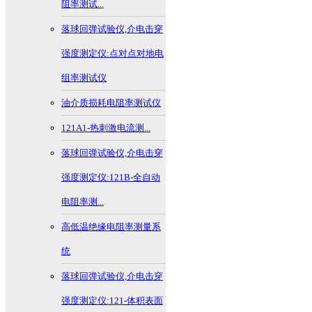
阻率测试...
落球回弹试验仪,介电击穿
强度测定仪:点对点对地电
组率测试仪
油介质损耗电阻率测试仪
121A1-热刺激电流测...
落球回弹试验仪,介电击穿
强度测定仪:121B-全自动
电阻率测...
高低温绝缘电阻率测量系
统
落球回弹试验仪,介电击穿
强度测定仪:121-体积表面