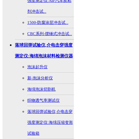
强度测定仪:AII-汽车胶粘
剂冲击试...
1500-防腐涂层冲击试...
CBC系列-摆锤式冲击试...
落球回弹试验仪,介电击穿强度
测定仪:海绵泡沫材料检测仪器
泡沫起升仪
新-泡沫分析仪
海绵泡沫切割机
织物透气率测试仪
落球回弹试验仪,介电击穿
强度测定仪:海绵压缩变形
试验箱