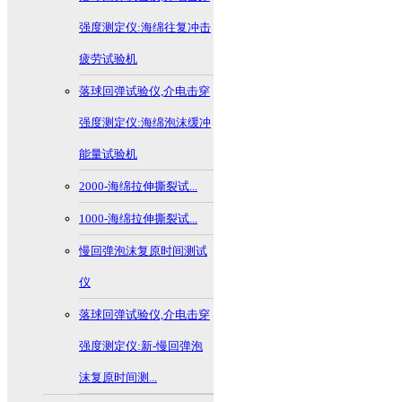
强度测定仪:海绵往复冲击
疲劳试验机
落球回弹试验仪,介电击穿
强度测定仪:海绵泡沫缓冲
能量试验机
2000-海绵拉伸撕裂试...
1000-海绵拉伸撕裂试...
慢回弹泡沫复原时间测试
仪
落球回弹试验仪,介电击穿
强度测定仪:新-慢回弹泡
沫复原时间测...