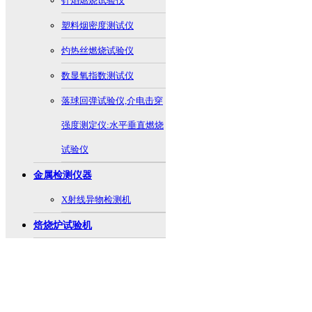
针焰燃烧试验仪
塑料烟密度测试仪
灼热丝燃烧试验仪
数显氧指数测试仪
落球回弹试验仪,介电击穿
强度测定仪:水平垂直燃烧
试验仪
金属检测仪器
X射线异物检测机
焙烧炉试验机