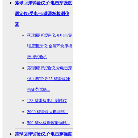
落球回弹试验仪,介电击穿强度
测定仪:受电弓/碳滑板检测仪
器
落球回弹试验仪,介电击穿
强度测定仪:金属环块摩擦
磨损试验机
落球回弹试验仪,介电击穿
强度测定仪:25-碳滑板冲
击疲劳试验...
123-碳滑板电阻测试仪
2000-碳滑板大电流试...
500-碳化板摩擦磨损试...
落球回弹试验仪,介电击穿强度