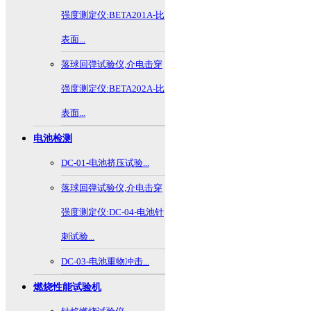
强度测定仪:BETA201A-比
表面...
落球回弹试验仪,介电击穿
强度测定仪:BETA202A-比
表面...
电池检测
DC-01-电池挤压试验...
落球回弹试验仪,介电击穿
强度测定仪:DC-04-电池针
刺试验...
DC-03-电池重物冲击...
燃烧性能试验机