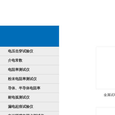
商品展示会
电压击穿试验仪
介电常数
电阻率测试仪
粉末电阻率测试仪
导体、半导体电阻率
金属试
耐电弧测试仪
漏电起痕试验仪