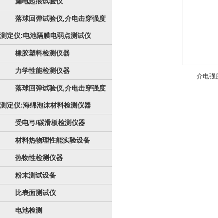
漏电起痕试验仪
落球回弹试验仪,介电击穿强度
测定仪:电池隔膜电弱点测试仪
橡胶塑料检测仪器
力学性能检测仪器
介电强
落球回弹试验仪,介电击穿强度
测定仪:海绵泡沫材料检测仪器
受电弓/碳滑板检测仪器
材料热物理性能实验设备
热物性检测仪器
粉末测试设备
比表面测试仪
电池检测