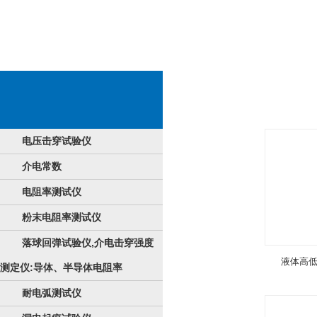
商品表现
电压击穿试验仪
介电常数
电阻率测试仪
粉末电阻率测试仪
落球回弹试验仪,介电击穿强度
液体高
测定仪:导体、半导体电阻率
耐电弧测试仪