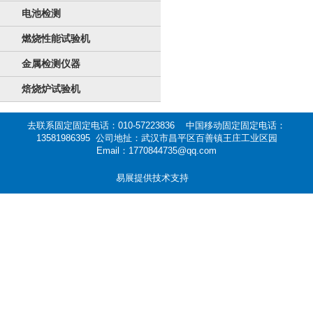
电池检测
燃烧性能试验机
金属检测仪器
焙烧炉试验机
去联系固定固定电话：010-57223836 中国移动固定固定电话：
13581986395 公司地扯：武汉市昌平区百善镇王庄工业区园
Email：1770844735@qq.com
易展提供技术支持