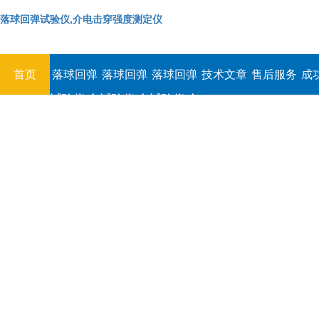
落球回弹试验仪,介电击穿强度测定仪
首页
落球回弹
落球回弹
落球回弹
技术文章
售后服务
成
试验仪,介
试验仪,介
试验仪,介
电击穿强
电击穿强
电击穿强
度测定仪
度测定仪
度测定仪