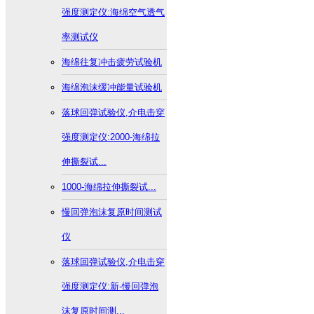
强度测定仪:海绵空气透气
率测试仪
海绵往复冲击疲劳试验机
海绵泡沫缓冲能量试验机
落球回弹试验仪,介电击穿
强度测定仪:2000-海绵拉
伸撕裂试...
1000-海绵拉伸撕裂试...
慢回弹泡沫复原时间测试
仪
落球回弹试验仪,介电击穿
强度测定仪:新-慢回弹泡
沫复原时间测...