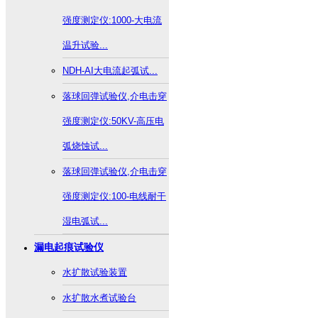
强度测定仪:1000-大电流
温升试验...
NDH-AI大电流起弧试...
落球回弹试验仪,介电击穿
强度测定仪:50KV-高压电
弧烧蚀试...
落球回弹试验仪,介电击穿
强度测定仪:100-电线耐干
湿电弧试...
漏电起痕试验仪
水扩散试验装置
水扩散水煮试验台