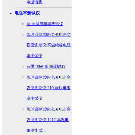
电温谱测...
电阻率测试仪
新-高温电阻率测试仪
落球回弹试验仪,介电击穿
强度测定仪:高温绝缘电阻
率测试仪
石墨电极电阻率测试仪
落球回弹试验仪,介电击穿
强度测定仪:210-炭块电阻
率测试仪
落球回弹试验仪,介电击穿
强度测定仪:121T-高温电
阻率测试...