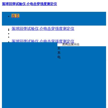
落球回弹试验仪,介电击穿强度测定仪
首页
落球回弹试验仪,介电击穿强度测定仪
落球回弹试验仪,介电击穿强度测定仪
类商品展示出
关
电压击穿试验仪
系
介电常数
电
电阻率测试仪
粉末电阻率测试仪
电压击穿试验仪
导体、半导体电阻率
耐电弧测试仪
高温耐压试验仪
漏电起痕试验仪
电池隔膜电弱点测试仪
50Kv-电压击穿测试仪
橡胶塑料检测仪器
力学性能检测仪器
100Kv-电压击穿测试...
落球回弹试验仪,介电击穿强度测定
仪:海绵泡沫材料检测仪器
微机控制电子万能试验仪
落球回弹试验仪,介电击穿
落球回弹试验仪,介电击穿强度测定