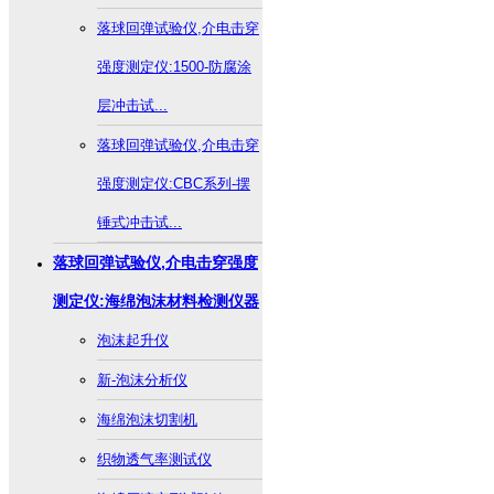
落球回弹试验仪,介电击穿
强度测定仪:1500-防腐涂
层冲击试...
落球回弹试验仪,介电击穿
强度测定仪:CBC系列-摆
锤式冲击试...
落球回弹试验仪,介电击穿强度
测定仪:海绵泡沫材料检测仪器
泡沫起升仪
新-泡沫分析仪
海绵泡沫切割机
织物透气率测试仪