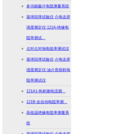
多功能极片电阻测量系统
落球回弹试验仪,介电击穿
强度测定仪:121A-绝缘电
阻率测试...
点对点对地电组率测试仪
落球回弹试验仪,介电击穿
强度测定仪:油介质损耗电
阻率测试仪
121A1-热刺激电流测...
121B-全自动电阻率测...
高低温绝缘电阻率测量系
统
落球回弹试验仪,介电击穿