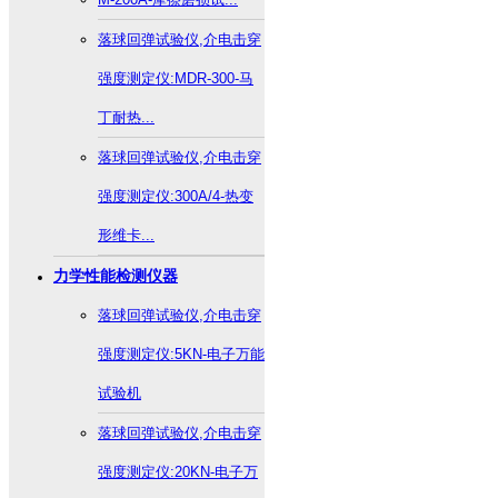
落球回弹试验仪,介电击穿
强度测定仪:MDR-300-马
丁耐热...
落球回弹试验仪,介电击穿
强度测定仪:300A/4-热变
形维卡...
力学性能检测仪器
落球回弹试验仪,介电击穿
强度测定仪:5KN-电子万能
试验机
落球回弹试验仪,介电击穿
强度测定仪:20KN-电子万