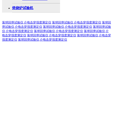
焙烧炉试验机
落球回弹试验仪,介电击穿强度测定仪
落球回弹试验仪,介电击穿强度测定仪
落球回
弹试验仪,介电击穿强度测定仪
落球回弹试验仪,介电击穿强度测定仪
落球回弹试验
仪,介电击穿强度测定仪
落球回弹试验仪,介电击穿强度测定仪
落球回弹试验仪,介
电击穿强度测定仪
落球回弹试验仪,介电击穿强度测定仪
落球回弹试验仪,介电击穿
强度测定仪
落球回弹试验仪,介电击穿强度测定仪