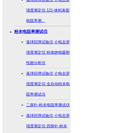
强度测定仪:121-体积表面
电阻率测...
粉末电阻率测试仪
落球回弹试验仪,介电击穿
强度测定仪:粉体静电吸附
性能分析仪
落球回弹试验仪,介电击穿
强度测定仪:全自动粉末电
阻率测试仪
二探针-粉末电阻率测试仪
落球回弹试验仪,介电击穿
强度测定仪:四探针-粉末