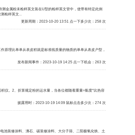
将待测金属粉末检样英文装在U型的检样英文管中，使带有特定此例
检样英文...
更新周期：2023-10-20 13:51 点一下多少次：258 次
工作原理比单单从表皮积就是标准线质量的物质的单单从表皮户型，
发布新闻事件：2023-10-19 14:25 点一下机会：263 次
积仪。2、折算规定粉的运水量，当各位都随着重量=黏度*比热容
披露用时：2023-10-19 14:09 鼠标点击多少次：274 次
干电池装修涂料、沸石、碳装修涂料、大分子筛、二阳极氧化铁、土