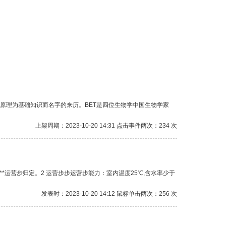
T原理为基础知识而名字的来历。BET是四位生物学中国生物学家
上架周期：2023-10-20 14:31 点击事件两次：234 次
**运营步归定。2 运营步步运营步能力：室内温度25℃,含水率少于
发表时：2023-10-20 14:12 鼠标单击两次：256 次