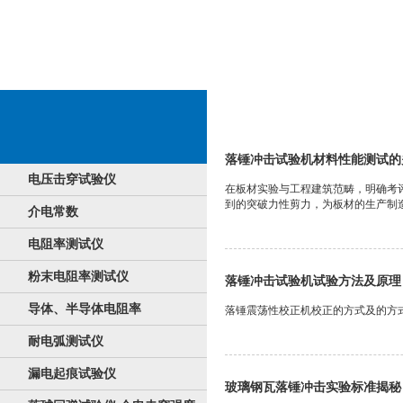
撞击现场实验机
落锤冲击试验机材料性能测试的
电压击穿试验仪
在板材实验与工程建筑范畴，明确考
到的突破力性剪力，为板材的生产制造
介电常数
电阻率测试仪
粉末电阻率测试仪
落锤冲击试验机试验方法及原理
导体、半导体电阻率
落锤震荡性校正机校正的方式及的方式dr
耐电弧测试仪
漏电起痕试验仪
玻璃钢瓦落锤冲击实验标准揭秘