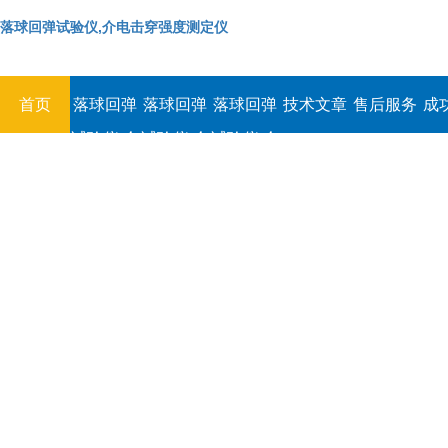
落球回弹试验仪,介电击穿强度测定仪
首页
落球回弹
落球回弹
落球回弹
技术文章
售后服务
成
试验仪,介
试验仪,介
试验仪,介
电击穿强
电击穿强
电击穿强
度测定仪
度测定仪
度测定仪