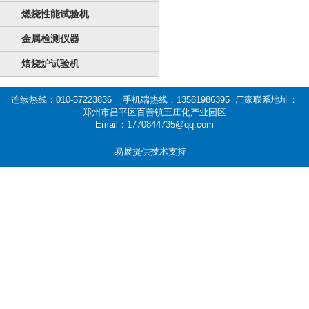
燃烧性能试验机
金属检测仪器
焙烧炉试验机
连续热线：010-57223836 手机端热线：13581986395 厂家联系地址：
郑州市昌平区百善镇王庄化产业园区
Email：1770844735@qq.com
易展提供技术支持