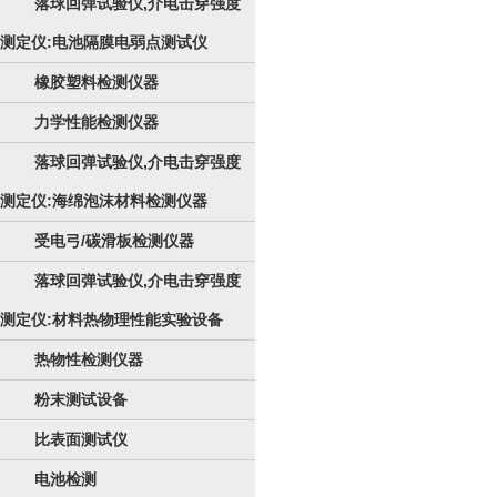
落球回弹试验仪,介电击穿强度
测定仪:电池隔膜电弱点测试仪
橡胶塑料检测仪器
力学性能检测仪器
落球回弹试验仪,介电击穿强度
测定仪:海绵泡沫材料检测仪器
受电弓/碳滑板检测仪器
落球回弹试验仪,介电击穿强度
测定仪:材料热物理性能实验设备
热物性检测仪器
粉末测试设备
比表面测试仪
电池检测