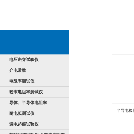
类产品落球回弹试验仪,介电击穿
电压击穿试验仪
介电常数
电阻率测试仪
粉末电阻率测试仪
导体、半导体电阻率
半导电橡
耐电弧测试仪
漏电起痕试验仪