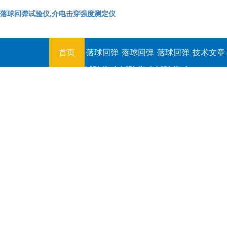
落球回弹试验仪,介电击穿强度测定仪
首页
落球回弹
落球回弹
落球回弹
技术文章
试验仪,介
试验仪,介
试验仪,介
电击穿强
电击穿强
电击穿强
度测定仪
度测定仪
度测定仪