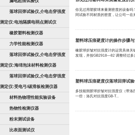
漏电起痕试验仪
你见过用塑胶球来量测密度的设备吗
落球回弹试验仪,介电击穿强度
同试验不同材质的密度，让公司一在来
测定仪:电池隔膜电弱点测试仪
橡胶塑料检测仪器
塑料球压痕硬度计的操作步骤与
力学性能检测仪器
橡胶球折皱对抗强度计的运营具体关键
落球回弹试验仪,介电击穿强度
发现，并按GB2918—82 调整经
测定仪:海绵泡沫材料检测仪器
落球回弹试验仪,介电击穿强度
塑料球压痕硬度仪落球回弹试验
测定仪:受电弓/碳滑板检测仪器
多技能朔胶球折皱对抗强度仪（带洛氏）SL
一些：洛氏对抗强度GB-T...
材料热物理性能实验设备
热物性检测仪器
粉末测试设备
比表面测试仪