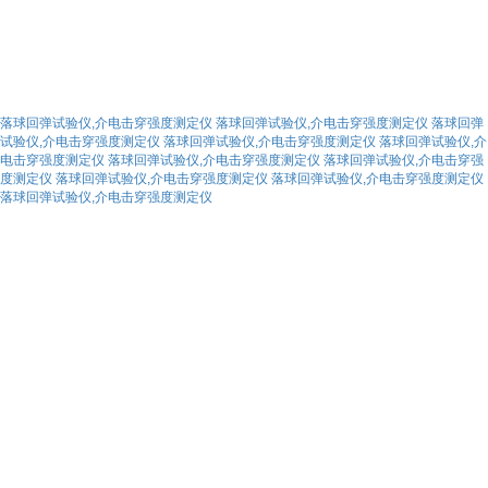
落球回弹试验仪,介电击穿强度测定仪
落球回弹试验仪,介电击穿强度测定仪
落球回弹
试验仪,介电击穿强度测定仪
落球回弹试验仪,介电击穿强度测定仪
落球回弹试验仪,介
电击穿强度测定仪
落球回弹试验仪,介电击穿强度测定仪
落球回弹试验仪,介电击穿强
度测定仪
落球回弹试验仪,介电击穿强度测定仪
落球回弹试验仪,介电击穿强度测定仪
落球回弹试验仪,介电击穿强度测定仪