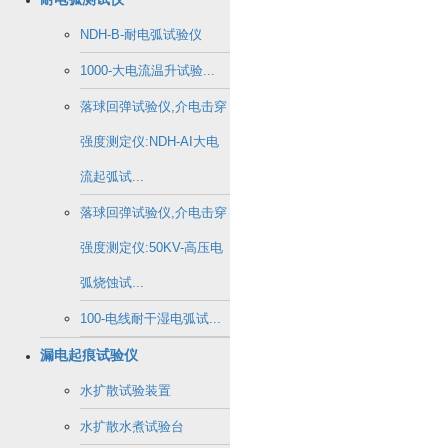
NDH-B-耐电弧试验仪
1000-大电流温升试验...
落球回弹试验仪,介电击穿
强度测定仪:NDH-AI大电
流起弧试...
落球回弹试验仪,介电击穿
强度测定仪:50KV-高压电
弧烧蚀试...
100-电线耐干湿电弧试...
漏电起痕试验仪
水扩散试验装置
水扩散水煮试验台