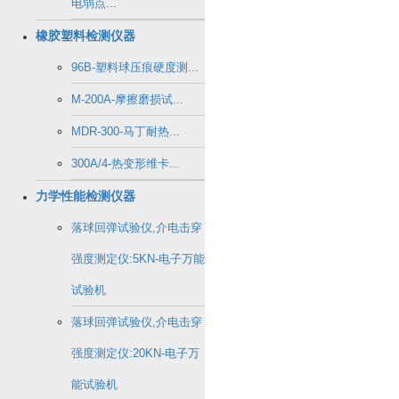
电弱点...
橡胶塑料检测仪器
96B-塑料球压痕硬度测...
M-200A-摩擦磨损试...
MDR-300-马丁耐热...
300A/4-热变形维卡...
力学性能检测仪器
落球回弹试验仪,介电击穿
强度测定仪:5KN-电子万能
试验机
落球回弹试验仪,介电击穿
强度测定仪:20KN-电子万
能试验机