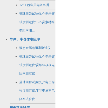
126T-粉尘层电阻率测...
落球回弹试验仪,介电击穿
强度测定仪:122-炭素材料
电阻率测...
导体、半导体电阻率
液态金属电阻率测试仪
落球回弹试验仪,介电击穿
强度测定仪:炭纸双极板电
阻率测定仪
落球回弹试验仪,介电击穿
强度测定仪:半导电材料电
阻率试验仪
耐电弧测试仪