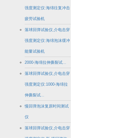
强度测定仪:海绵往复冲击
疲劳试验机
落球回弹试验仪,介电击穿
强度测定仪:海绵泡沫缓冲
能量试验机
2000-海绵拉伸撕裂试...
落球回弹试验仪,介电击穿
强度测定仪:1000-海绵拉
伸撕裂试...
慢回弹泡沫复原时间测试
仪
落球回弹试验仪,介电击穿