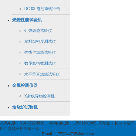
DC-03-电池重物冲击...
燃烧性能试验机
针焰燃烧试验仪
塑料烟密度测试仪
灼热丝燃烧试验仪
数显氧指数测试仪
水平垂直燃烧试验仪
金属检测仪器
X射线异物检测机
焙烧炉试验机
关系电活：010-57223836 移动端电活：13581986395 司地止：长沙市昌平
区百善镇王庄制造业园
Email：1770844735@qq.com