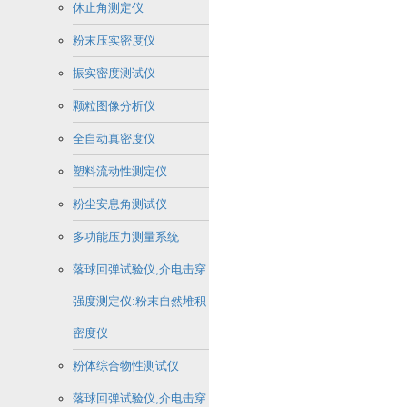
休止角测定仪
粉末压实密度仪
振实密度测试仪
颗粒图像分析仪
全自动真密度仪
塑料流动性测定仪
粉尘安息角测试仪
多功能压力测量系统
落球回弹试验仪,介电击穿
强度测定仪:粉末自然堆积
密度仪
粉体综合物性测试仪
落球回弹试验仪,介电击穿