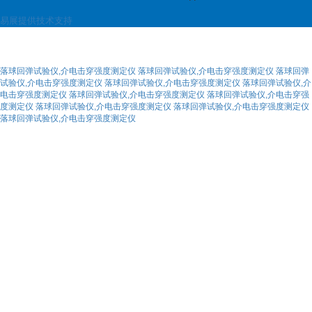
易展提供技术支持
落球回弹试验仪,介电击穿强度测定仪
落球回弹试验仪,介电击穿强度测定仪
落球回弹
试验仪,介电击穿强度测定仪
落球回弹试验仪,介电击穿强度测定仪
落球回弹试验仪,介
电击穿强度测定仪
落球回弹试验仪,介电击穿强度测定仪
落球回弹试验仪,介电击穿强
度测定仪
落球回弹试验仪,介电击穿强度测定仪
落球回弹试验仪,介电击穿强度测定仪
落球回弹试验仪,介电击穿强度测定仪