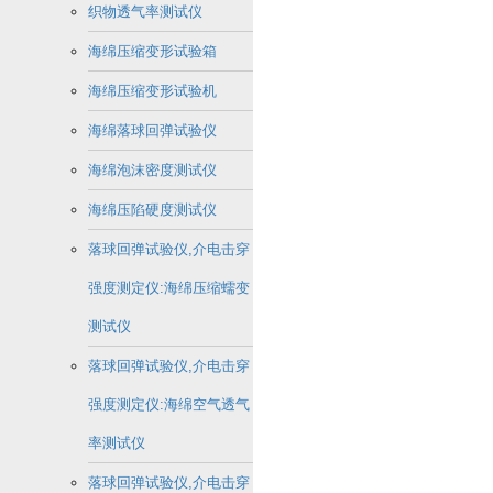
织物透气率测试仪
海绵压缩变形试验箱
海绵压缩变形试验机
海绵落球回弹试验仪
海绵泡沫密度测试仪
海绵压陷硬度测试仪
落球回弹试验仪,介电击穿
强度测定仪:海绵压缩蠕变
测试仪
落球回弹试验仪,介电击穿
强度测定仪:海绵空气透气
率测试仪
落球回弹试验仪,介电击穿