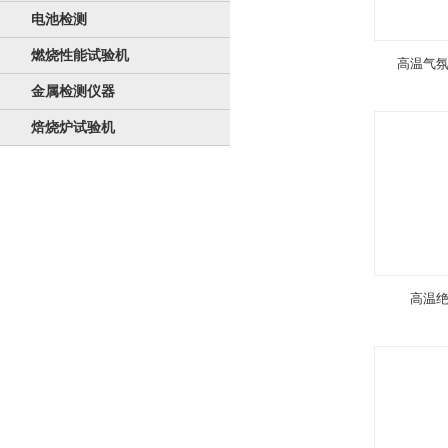
电池检测
燃烧性能试验机
高温气
金属检测仪器
焙烧炉试验机
高温