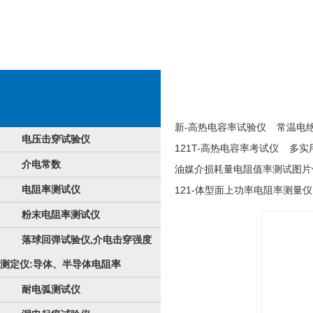
护肤品表现
新-高热电容率试验仪
常温电
电压击穿试验仪
121T-高热电容率考试仪
多实
介电常数
油媒介损耗量电阻值率测试图片
电阻率测试仪
121-体型面上功率电阻率测量仪
粉末电阻率测试仪
落球回弹试验仪,介电击穿强度
测定仪:导体、半导体电阻率
耐电弧测试仪