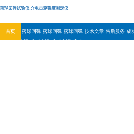
落球回弹试验仪,介电击穿强度测定仪
首页
落球回弹
落球回弹
落球回弹
技术文章
售后服务
成
试验仪,介
试验仪,介
试验仪,介
电击穿强
电击穿强
电击穿强
度测定仪
度测定仪
度测定仪