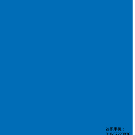
连系手机：
010-57223836