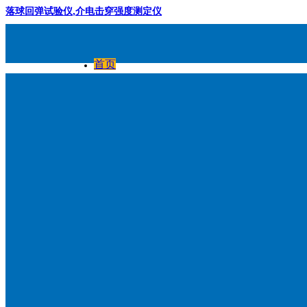
落球回弹试验仪,介电击穿强度测定仪
首页
落球回弹试验仪,介电击穿强度测定仪
落球回弹试验仪,介电击穿强度测定仪
电压击穿试验仪
介电常数
电阻率测试仪
粉末电阻率测试仪
导体、半导体电阻率
耐电弧测试仪
漏电起痕试验仪
电池隔膜电弱点测试仪
橡胶塑料检测仪器
力学性能检测仪器
海绵泡沫材料检测仪器