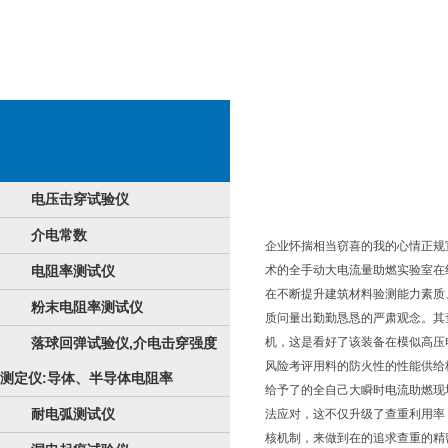
文章详情介绍
电压击穿试验仪
介电常数
企业怀揣相当窃喜的我的心情正规
电阻率测试仪
术的全手动大电流量助燃实验室在
在不断提升建筑材料验测能力素质
粉末电阻率测试仪
质问量出勤勤恳恳的严肃观念。其
落球回弹试验仪,介电击穿强度
机，这是看好了该装备在模似高压
风险考评用料的防火性的性能供给
测定仪:导体、半导体电阻率
给予了的全自己大瞬时电流助燃现
耐电弧测试仪
法应对，这不仅升级了查重利用率
核机制，来做到在的追求查重的精