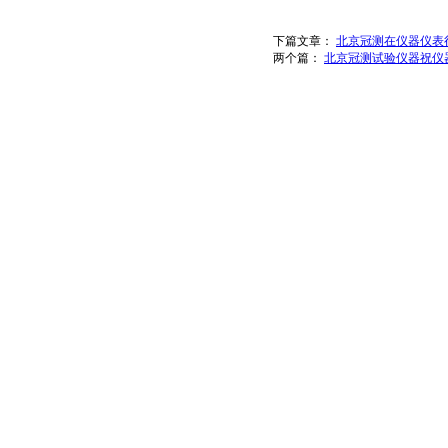
下篇文章：
北京冠测在仪器仪表
两个篇：
北京冠测试验仪器祝仪