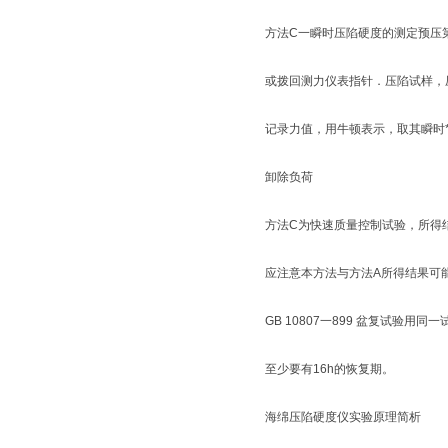
方法C一瞬时压陷硬度的测定预压
或拨回测力仪表指针．压陷试样，压
记录力值，用牛顿表示，取其瞬时
卸除负荷
方法C为快速质量控制试验，所得
应注意本方法与方法A所得结果可
GB 10807一899 盆复试验用
至少要有16h的恢复期。
海绵压陷硬度仪实验原理简析