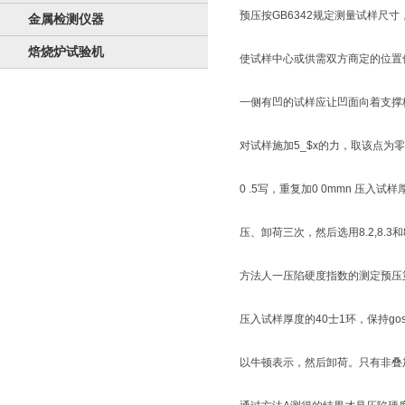
预压按GB6342规定测量试样尺
金属检测仪器
焙烧炉试验机
使试样中心或供需双方商定的位置
一侧有凹的试样应让凹面向着支撑
对试样施加5_$x的力，取该点为零
0 .5写，重复加0 0mmn 压入
压、卸荷三次，然后选用8.2,8.3
方法人一压陷硬度指数的测定预压
压入试样厚度的40士1环，保持g
以牛顿表示，然后卸荷。只有非叠