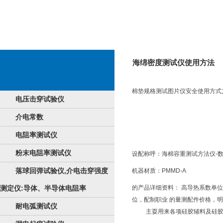
海绵密度测试仪使用方法
棉垫规格测试图片仪安全使用方式
电压击穿试验仪
介电常数
电阻率测试仪
粉末电阻率测试仪
设配称呼：海棉容重测试方法仪-
落球回弹试验仪,介电击穿强度
机器材质：PMMD-A
测定仪:导体、半导体电阻率
的产品详细资料： 高导热系数单
位，配制职业 的量测配件价格，
耐电弧测试仪
主耍用来各项硅胶辅料及硅胶