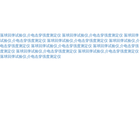
落球回弹试验仪,介电击穿强度测定仪
落球回弹试验仪,介电击穿强度测定仪
落球回弹
试验仪,介电击穿强度测定仪
落球回弹试验仪,介电击穿强度测定仪
落球回弹试验仪,介
电击穿强度测定仪
落球回弹试验仪,介电击穿强度测定仪
落球回弹试验仪,介电击穿强
度测定仪
落球回弹试验仪,介电击穿强度测定仪
落球回弹试验仪,介电击穿强度测定仪
落球回弹试验仪,介电击穿强度测定仪