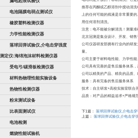
漏电起痕试验仪
推荐在丙酮或乙醇溶剂中搅动清洗
电池隔膜电弱点测试仪
上的任何可能的残液是非常重要的
用任何溶剂清洗。
橡胶塑料检测仪器
注意：电不能被分解清洗！测量准
力学性能检测仪器
北京冠测是集业设计、开发、销售
公司仪器研发部拥有行业内的研发
落球回弹试验仪,介电击穿强度
量。
测定仪:海绵泡沫材料检测仪器
公司主要于材料电性能、力学性能
公司具有完善的是售后服务体系，
受电弓/碳滑板检测仪器
公司以精美的产品、精良的品质、
材料热物理性能实验设备
服务：具有完备的售后服务体系
技术：自主研发+高校实验室联合
热物性检测仪器
品质：对产品的精益追求+严格规
粉末测试设备
比表面测试仪
下1篇：
落球回弹试验仪,介电击穿
上篇：
落球回弹试验仪,介电击穿
电池检测
燃烧性能试验机