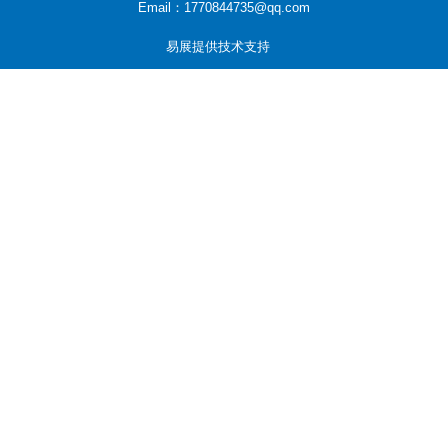
Email：1770844735@qq.com
易展提供技术支持