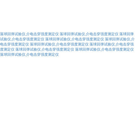
落球回弹试验仪,介电击穿强度测定仪
落球回弹试验仪,介电击穿强度测定仪
落球回弹
试验仪,介电击穿强度测定仪
落球回弹试验仪,介电击穿强度测定仪
落球回弹试验仪,介
电击穿强度测定仪
落球回弹试验仪,介电击穿强度测定仪
落球回弹试验仪,介电击穿强
度测定仪
落球回弹试验仪,介电击穿强度测定仪
落球回弹试验仪,介电击穿强度测定仪
落球回弹试验仪,介电击穿强度测定仪