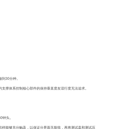
做到30分种。
认的支撑体系控制核心部件的保持垂直度友谊行度无法追求。
0钟头。
使岩样能够充分触及，以保证分界面无裂痕，再将测试盖和测试压