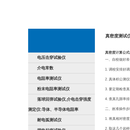
真密度测试
真密度计算公式
电压击穿试验仪
一、自校做好准
介电常数
1. 调校安排
电阻率测试仪
2. 真体积公
粉末电阻率测试仪
3. 要定期检
落球回弹试验仪,介电击穿强度
4. 查真孔隙
二、效准操作步
测定仪:导体、半导体电阻率
1. 将真相对
耐电弧测试仪
2. 取这几个