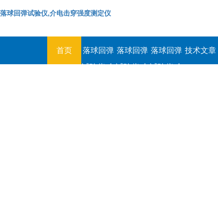
落球回弹试验仪,介电击穿强度测定仪
首页
落球回弹
落球回弹
落球回弹
技术文章
试验仪,介
试验仪,介
试验仪,介
电击穿强
电击穿强
电击穿强
度测定仪
度测定仪
度测定仪