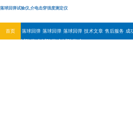
落球回弹试验仪,介电击穿强度测定仪
首页
落球回弹
落球回弹
落球回弹
技术文章
售后服务
成
试验仪,介
试验仪,介
试验仪,介
电击穿强
电击穿强
电击穿强
度测定仪
度测定仪
度测定仪