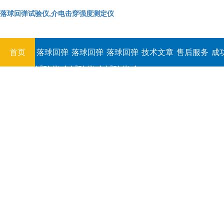
落球回弹试验仪,介电击穿强度测定仪
首页
落球回弹
落球回弹
落球回弹
技术文章
售后服务
成
试验仪,介
试验仪,介
试验仪,介
电击穿强
电击穿强
电击穿强
度测定仪
度测定仪
度测定仪