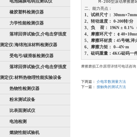
电池隔膜电弱点测试仪
M-200型滚动摩
二、能力亮点：
橡胶塑料检测仪器
1
、试样尺寸： 
30mm
×
7mm
2
、转动速度： 
0-200
转
/
分 
力学性能检测仪器
3
、负    荷： 
196N 
± 
0.1%
落球回弹试验仪,介电击穿强度
4
、摩擦环尺寸：￠
40
×
10m
5
、摩擦环材质：
45
号钢
,
淬
测定仪:海绵泡沫材料检测仪器
6
、摩擦力矩： 
0--4N
·
m     
7
、砝码重量：
4KG
砝码一
受电弓/碳滑板检测仪器
落球回弹试验仪,介电击穿强度
摩擦磨损工作原理详情可电话咨询
测定仪:材料热物理性能实验设备
下两篇：
介电常数测量方法
下一篇：
接触角的测试方法
热物性检测仪器
粉末测试设备
比表面测试仪
电池检测
燃烧性能试验机