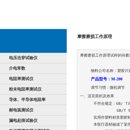
摩擦磨损工作原理
摩擦磨损工作原理试样的待磨
电压击穿试验仪
介电常数
物料公司名称：塑胶片
电阻率测试仪
产品型号：
M-200
调节习惯：微机调节
粉末电阻率测试仪
一、适宜面积及效果
导体、半导体电阻率
不符合规定：GB/ T
耐电弧测试仪
          GB
实用作塑料材质塑胶
漏电起痕试验仪
本医疗器材融成了某