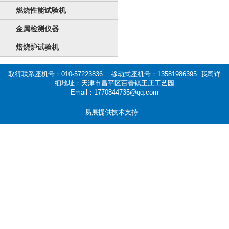
燃烧性能试验机
金属检测仪器
焙烧炉试验机
取得联系座机号：010-57223836 移动式座机号：13581986395 我司详
细地址：天津市昌平区百善镇王庄工艺园
Email：1770844735@qq.com
易展提供技术支持