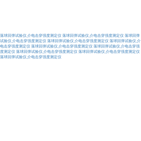
落球回弹试验仪,介电击穿强度测定仪
落球回弹试验仪,介电击穿强度测定仪
落球回弹
试验仪,介电击穿强度测定仪
落球回弹试验仪,介电击穿强度测定仪
落球回弹试验仪,介
电击穿强度测定仪
落球回弹试验仪,介电击穿强度测定仪
落球回弹试验仪,介电击穿强
度测定仪
落球回弹试验仪,介电击穿强度测定仪
落球回弹试验仪,介电击穿强度测定仪
落球回弹试验仪,介电击穿强度测定仪