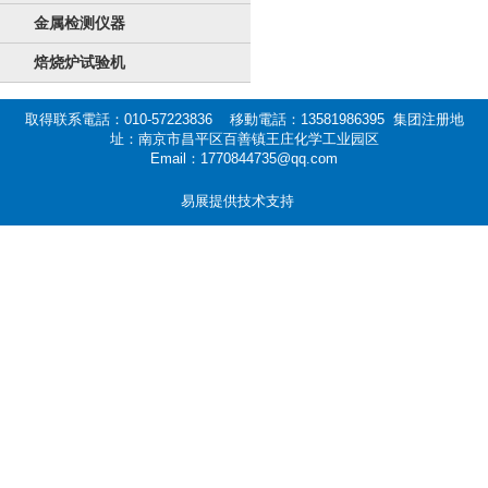
金属检测仪器
焙烧炉试验机
取得联系電話：010-57223836 移動電話：13581986395 集团注册地
址：南京市昌平区百善镇王庄化学工业园区
Email：1770844735@qq.com
易展提供技术支持