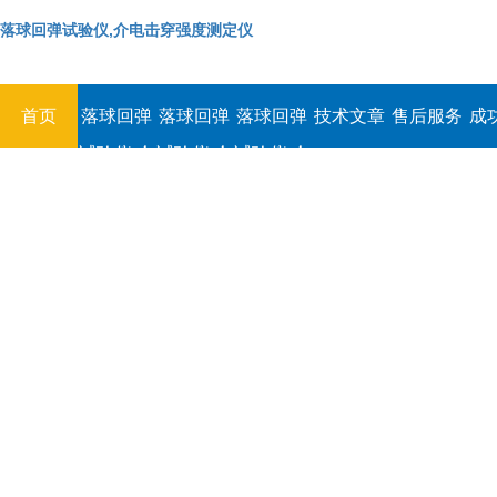
落球回弹试验仪,介电击穿强度测定仪
首页
落球回弹
落球回弹
落球回弹
技术文章
售后服务
成
试验仪,介
试验仪,介
试验仪,介
电击穿强
电击穿强
电击穿强
度测定仪
度测定仪
度测定仪