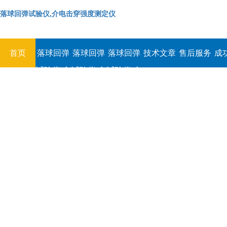
落球回弹试验仪,介电击穿强度测定仪
首页
落球回弹
落球回弹
落球回弹
技术文章
售后服务
成
试验仪,介
试验仪,介
试验仪,介
电击穿强
电击穿强
电击穿强
度测定仪
度测定仪
度测定仪