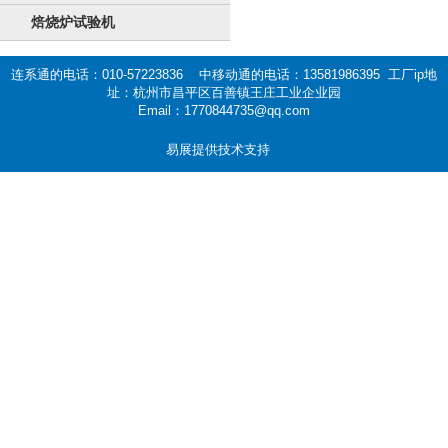
焙烧炉试验机
连系通的电话：010-57223836 中移动通的电话：13581986395 工厂ip地
址：杭州市昌平区百善镇王庄工业企业园
Email：1770844735@qq.com
易展提供技术支持