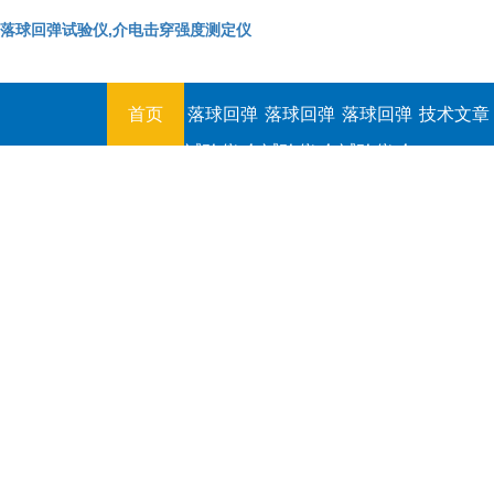
落球回弹试验仪,介电击穿强度测定仪
首页
落球回弹
落球回弹
落球回弹
技术文章
试验仪,介
试验仪,介
试验仪,介
电击穿强
电击穿强
电击穿强
度测定仪
度测定仪
度测定仪