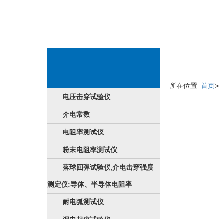
厂品商品详情页
所在位置:
首页
电压击穿试验仪
介电常数
电阻率测试仪
粉末电阻率测试仪
落球回弹试验仪,介电击穿强度
测定仪:导体、半导体电阻率
耐电弧测试仪