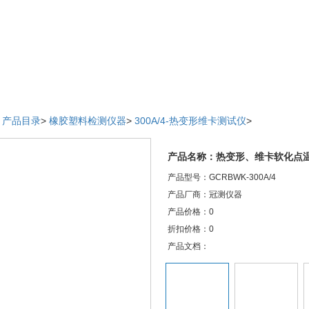
>
产品目录
>
橡胶塑料检测仪器
>
300A/4-热变形维卡测试仪
>
产品名称：热变形、维卡软化点
产品型号：GCRBWK-300A/4
产品厂商：冠测仪器
产品价格：0
折扣价格：0
产品文档：