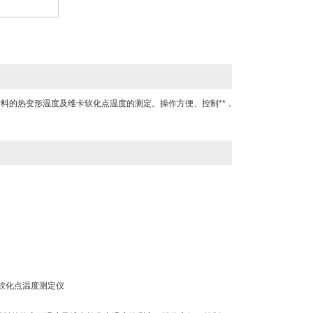
料的热变形温度及维卡软化点温度的测定。操作方便、控制**，
维卡软化点温度测定仪