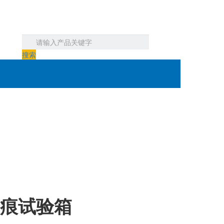
搜索
痕试验箱