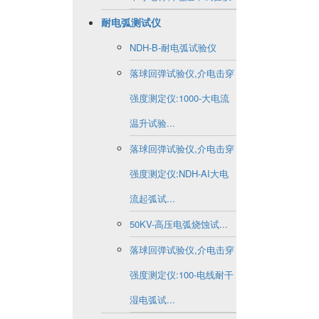
耐电弧测试仪
NDH-B-耐电弧试验仪
落球回弹试验仪,介电击穿
强度测定仪:1000-大电流
温升试验...
落球回弹试验仪,介电击穿
强度测定仪:NDH-AI大电
流起弧试...
50KV-高压电弧烧蚀试...
落球回弹试验仪,介电击穿
强度测定仪:100-电线耐干
湿电弧试...