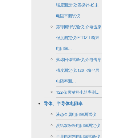
强度测定仪:四探针-粉末
电阻率测试仪
落球回弹试验仪,介电击穿
强度测定仪:FTDZ-I-粉末
电阻率...
落球回弹试验仪,介电击穿
强度测定仪:126T-粉尘层
电阻率测...
122-炭素材料电阻率测...
导体、半导体电阻率
液态金属电阻率测试仪
炭纸双极板电阻率测定仪
半导电材料电阻率试验仪