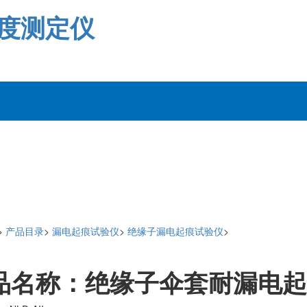
强度测定仪
>
产品目录
>
漏电起痕试验仪
>
绝缘子漏电起痕试验仪
>
品名称：绝缘子伞套耐漏电起