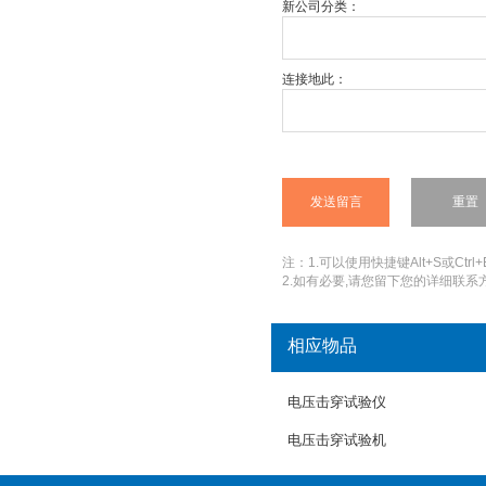
新公司分类：
连接地此：
注：1.可以使用快捷键Alt+S或Ctrl+
2.如有必要,请您留下您的详细联系方
相应物品
电压击穿试验仪
电压击穿试验机