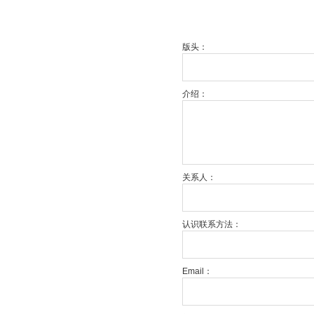
版头：
介绍：
关系人：
认识联系方法：
Email：