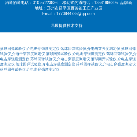
沟通的通电话：010-57223836 移动式的通电话：13581986395 品牌新
地址：郑州市昌平区百善镇王庄产业园
Email：1770844735@qq.com
易展提供技术支持
落球回弹试验仪,介电击穿强度测定仪
落球回弹试验仪,介电击穿强度测定仪
落球回弹
试验仪,介电击穿强度测定仪
落球回弹试验仪,介电击穿强度测定仪
落球回弹试验仪,介
电击穿强度测定仪
落球回弹试验仪,介电击穿强度测定仪
落球回弹试验仪,介电击穿强
度测定仪
落球回弹试验仪,介电击穿强度测定仪
落球回弹试验仪,介电击穿强度测定仪
落球回弹试验仪,介电击穿强度测定仪