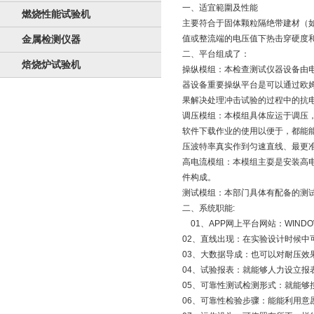
一、适宜範圍及性能
燃烧性能试验机
主要符合于固体颗粒隔绝带建材（
金属检测仪器
值或整流端的电压值下热击穿硬度
二、平台组成了：
焙烧炉试验机
操纵模组：本检查测试仪器设备由
器设备重要操纵平台是可以通过欧
果解决处理冲击试验的过程中的抗
调压模组：本模组具体应运于调压
软件下载作业的使用以便于，都能
压波特率真实作到匀速直线、最更
高电流模组：本模组主耍是安装高
件构成。
测试模组：本部门具体有配备的测
二、系统职能:
01、APP网上平台网站：WIN
02、直线出现：在实验设计时候中
03、大数据导成：也可以对耐压效果
04、试验报表：就能够人力设立报
05、可靠性测试检测形式：就能
06、可靠性检验步骤：能能利用