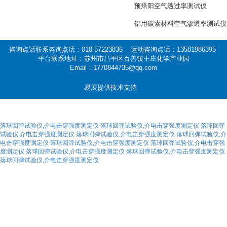
预焙阳空气透过率测试仪
铝用碳素材料空气渗透率测试仪
咨询点话联系咨询点话：010-57223836 运动咨询点话：13581986395
平台联系地址：苏州市昌平区百善镇王庄化学产业园
Email：1770844735@qq.com
易展提供技术支持
落球回弹试验仪,介电击穿强度测定仪
落球回弹试验仪,介电击穿强度测定仪
落球回弹
试验仪,介电击穿强度测定仪
落球回弹试验仪,介电击穿强度测定仪
落球回弹试验仪,介
电击穿强度测定仪
落球回弹试验仪,介电击穿强度测定仪
落球回弹试验仪,介电击穿强
度测定仪
落球回弹试验仪,介电击穿强度测定仪
落球回弹试验仪,介电击穿强度测定仪
落球回弹试验仪,介电击穿强度测定仪