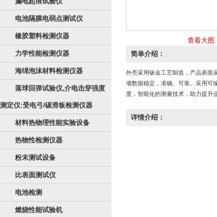
漏电起痕试验仪
电池隔膜电弱点测试仪
橡胶塑料检测仪器
查看大图
力学性能检测仪器
简单介绍：
海绵泡沫材料检测仪器
外壳采用钣金工艺制造，产品表面
项数据稳定，准确、可靠。采用可
落球回弹试验仪,介电击穿强度
度，智能化的测量技术，助力提升
测定仪:受电弓/碳滑板检测仪器
详情介绍：
材料热物理性能实验设备
热物性检测仪器
粉末测试设备
比表面测试仪
电池检测
燃烧性能试验机