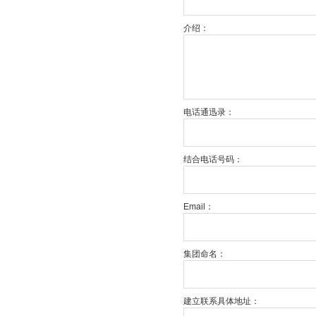
介绍：
电话通迅录：
结合电话号码：
Email：
集团命名：
建立联系具体地址：