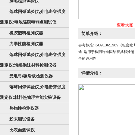
漏电起痕试验仪
落球回弹试验仪,介电击穿强度
测定仪:电池隔膜电弱点测试仪
查看大图
橡胶塑料检测仪器
简单介绍：
力学性能检测仪器
参考标准: ISO9136:1989《
途: 适用于检测制造固结磨具和
落球回弹试验仪,介电击穿强度
全的通用性
测定仪:海绵泡沫材料检测仪器
详情介绍：
受电弓/碳滑板检测仪器
落球回弹试验仪,介电击穿强度
测定仪:材料热物理性能实验设备
热物性检测仪器
粉末测试设备
比表面测试仪