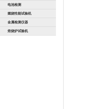
电池检测
燃烧性能试验机
金属检测仪器
焙烧炉试验机