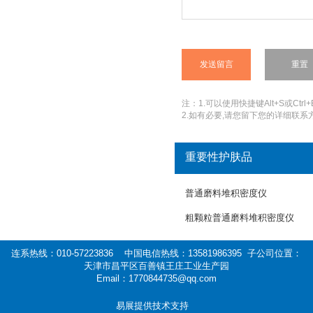
注：1.可以使用快捷键Alt+S或Ctrl+
2.如有必要,请您留下您的详细联系方
重要性护肤品
普通磨料堆积密度仪
粗颗粒普通磨料堆积密度仪
连系热线：010-57223836 中国电信热线：13581986395 子公司位置：
天津市昌平区百善镇王庄工业生产园
Email：1770844735@qq.com
易展提供技术支持