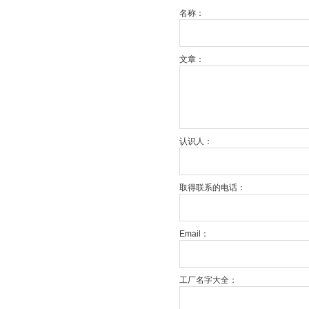
名称：
文章：
认识人：
取得联系的电话：
Email：
工厂名字大全：