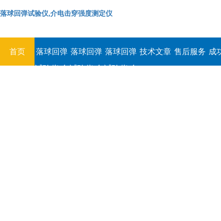
落球回弹试验仪,介电击穿强度测定仪
首页
落球回弹
落球回弹
落球回弹
技术文章
售后服务
成
试验仪,介
试验仪,介
试验仪,介
电击穿强
电击穿强
电击穿强
度测定仪
度测定仪
度测定仪