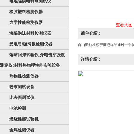
电池隔膜电弱点测试仪
橡胶塑料检测仪器
力学性能检测仪器
查看大图
海绵泡沫材料检测仪器
简单介绍：
受电弓/碳滑板检测仪器
自由流动堆积密度把样品通过一个
落球回弹试验仪,介电击穿强度
详情介绍：
测定仪:材料热物理性能实验设备
热物性检测仪器
粉末测试设备
比表面测试仪
电池检测
燃烧性能试验机
金属检测仪器