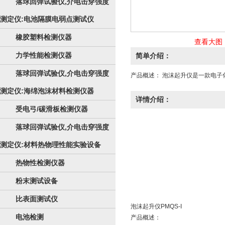
落球回弹试验仪,介电击穿强度
测定仪:电池隔膜电弱点测试仪
橡胶塑料检测仪器
查看大图
力学性能检测仪器
简单介绍：
落球回弹试验仪,介电击穿强度
产品概述： 泡沫起升仪是一款电
测定仪:海绵泡沫材料检测仪器
详情介绍：
受电弓/碳滑板检测仪器
落球回弹试验仪,介电击穿强度
测定仪:材料热物理性能实验设备
热物性检测仪器
粉末测试设备
比表面测试仪
泡沫起升仪PMQS-I
电池检测
产品概述：