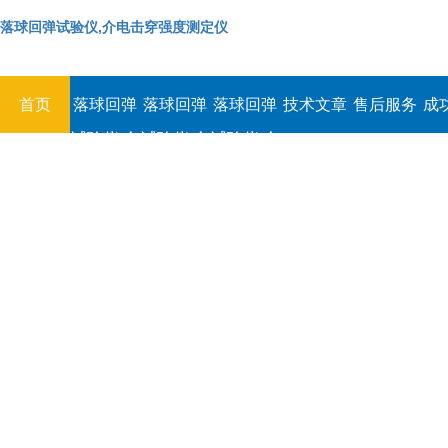
落球回弹试验仪,介电击穿强度测定仪
首页
落球回弹
落球回弹
落球回弹
技术文章
售后服务
成
试验仪,介
试验仪,介
试验仪,介
电击穿强
电击穿强
电击穿强
度测定仪
度测定仪
度测定仪