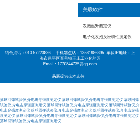
关联软件
发泡起升测定仪
电子化发泡反应特性测定仪
结合点话：010-57223836 手机端点话：13581986395 单位IP地址：上
海市昌平区百善镇王庄工业化的园
Email：1770844735@qq.com
易展提供技术支持
落球回弹试验仪,介电击穿强度测定仪
落球回弹试验仪,介电击穿强度测定仪
落球回弹
试验仪,介电击穿强度测定仪
落球回弹试验仪,介电击穿强度测定仪
落球回弹试验仪,介
电击穿强度测定仪
落球回弹试验仪,介电击穿强度测定仪
落球回弹试验仪,介电击穿强
度测定仪
落球回弹试验仪,介电击穿强度测定仪
落球回弹试验仪,介电击穿强度测定仪
落球回弹试验仪,介电击穿强度测定仪