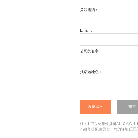
关联電話：
Email：
公司的名字：
找话题地点：
注：1.可以使用快捷键Alt+S或Ctrl+
2.如有必要,请您留下您的详细联系方