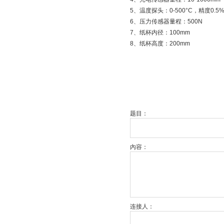
5、温度探头：0-500°C，精度0.5
6、压力传感器量程：500N
7、纸杯内径：100mm
8、纸杯高度：200mm
题目：
內容：
连接人：