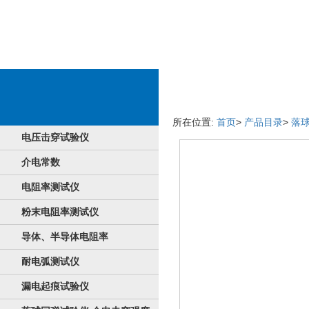
食品详情页
所在位置:
首页
>
产品目录
>
落
电压击穿试验仪
介电常数
电阻率测试仪
粉末电阻率测试仪
导体、半导体电阻率
耐电弧测试仪
漏电起痕试验仪