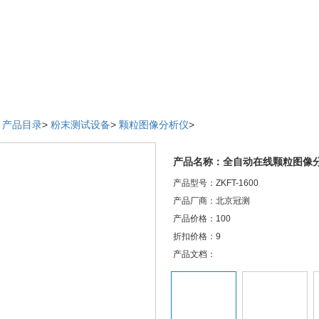
>
产品目录
>
粉末测试设备
>
颗粒图像分析仪
>
产品名称：全自动在线颗粒图像
产品型号：ZKFT-1600
产品厂商：北京冠测
产品价格：100
折扣价格：9
产品文档：