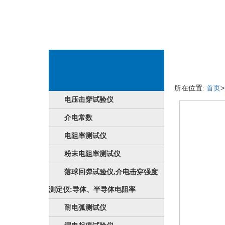
软件信息
所在位置:
首页
电压击穿试验仪
介电常数
电阻率测试仪
粉末电阻率测试仪
落球回弹试验仪,介电击穿强度
测定仪:导体、半导体电阻率
耐电弧测试仪