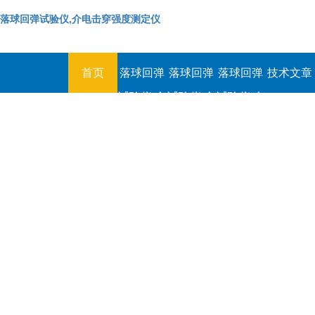
落球回弹试验仪,介电击穿强度测定仪
首页
落球回弹
落球回弹
落球回弹
技术文章
试验仪,介
试验仪,介
试验仪,介
电击穿强
电击穿强
电击穿强
度测定仪
度测定仪
度测定仪