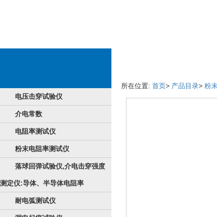
产品设备信息
所在位置:
首页
>
产品目录
>
粉
电压击穿试验仪
介电常数
电阻率测试仪
粉末电阻率测试仪
落球回弹试验仪,介电击穿强度
测定仪:导体、半导体电阻率
耐电弧测试仪