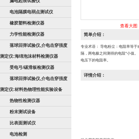
漏电起痕试验仪
电池隔膜电弱点测试仪
橡胶塑料检测仪器
查看大图
力学性能检测仪器
简单介绍：
落球回弹试验仪,介电击穿强度
专业术语： 导电粉尘：电阻率等于或
隔，两电极之间测得的电阻*小值。
测定仪:海绵泡沫材料检测仪器
电压下的电阻率。
受电弓/碳滑板检测仪器
详情介绍：
落球回弹试验仪,介电击穿强度
测定仪:材料热物理性能实验设备
热物性检测仪器
粉末测试设备
比表面测试仪
电池检测