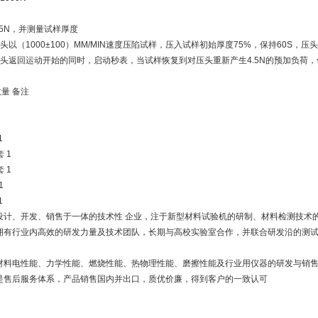
.5N，并测量试样厚度
以（1000±100）MM/MIN速度压陷试样，压入试样初始厚度75%，保持60S，压头
压头返回运动开始的同时，启动秒表，当试样恢复到对压头重新产生4.5N的预加负荷
数量 备注
1
 1
 1
1
1
设计、开发、销售于一体的技术性 企业，注于新型材料试验机的研制、材料检测技术的
拥有行业内高效的研发力量及技术团队，长期与高校实验室合作，并联合研发沿的测试
。
材料电性能、力学性能、燃烧性能、热物理性能、磨擦性能及行业用仪器的研发与销售
是售后服务体系，产品销售国内并出口，质优价廉，得到客户的一致认可