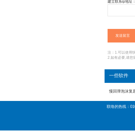
建立联系ip地址
注：1.可以使用快捷
2.如有必要,请
一些软件
慢回弹泡沫复
联络的热线：01