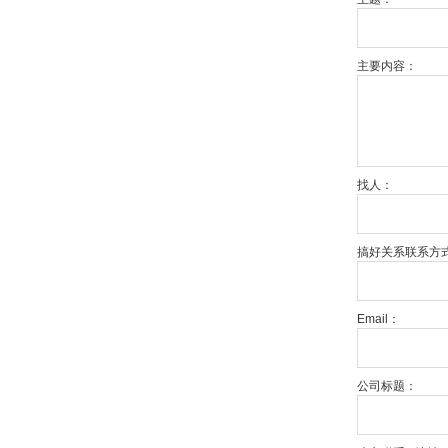
主要内容：
找人：
搞好关系联系方
Email：
公司标题：