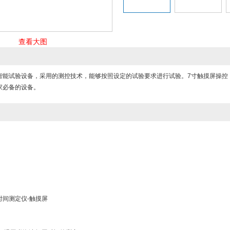
查看大图
智能试验设备，采用的测控技术，能够按照设定的试验要求进行试验。7寸触摸屏操控
家必备的设备。
时间测定仪-触摸屏