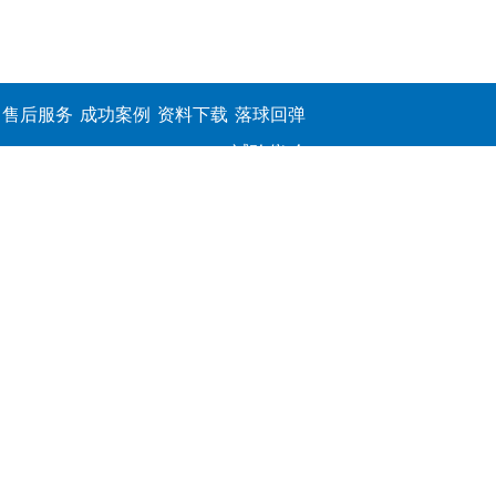
售后服务
成功案例
资料下载
落球回弹
试验仪,介
电击穿强
度测定仪