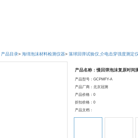
>
产品目录
>
海绵泡沫材料检测仪器
>
落球回弹试验仪,介电击穿强度测定
产品名称：慢回弹泡沫复原时间
产品型号：GCPMFY-A
产品厂商：北京冠测
产品价格：0
折扣价格：0
产品文档：