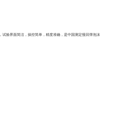
间
，试验界面简洁，操控简单，精度准确，是中国测定慢回弹泡沫