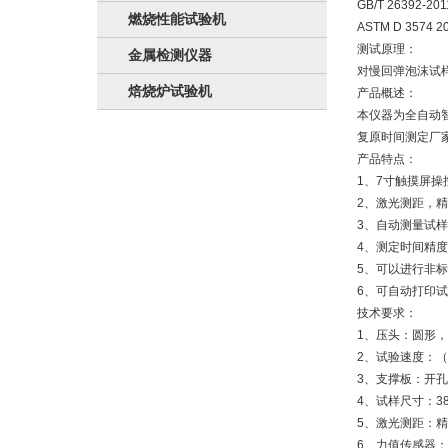
GB/T 26392
燃烧性能试验机
ASTM D 35
测试原理：
金属检测仪器
对慢回弹泡沫试
焙烧炉试验机
产品概述：
本仪器为全自动
复原时间测定厂
产品特点：
1、7寸触摸屏
2、激光测距，精
3、自动测量试
4、测定时间精度
5、可以进行非
6、可自动打印
技术要求：
1、压头：圆形，
2、试验速度：（10
3、支撑板：开孔直
4、试样尺寸：380
5、激光测距：精
6、力值传感器：1