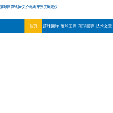
落球回弹试验仪,介电击穿强度测定仪
首页
落球回弹
落球回弹
落球回弹
技术文章
试验仪,介
试验仪,介
试验仪,介
电击穿强
电击穿强
电击穿强
度测定仪
度测定仪
度测定仪