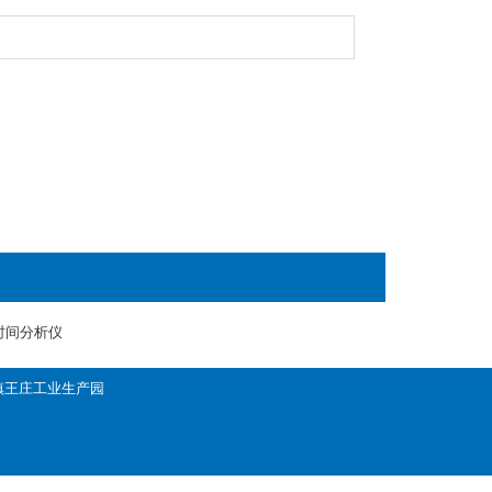
时间分析仪
善镇王庄工业生产园