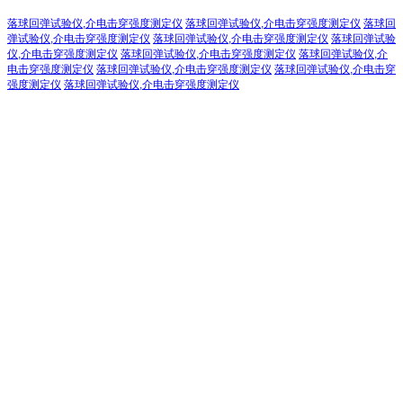
落球回弹试验仪,介电击穿强度测定仪
落球回弹试验仪,介电击穿强度测定仪
落球回
弹试验仪,介电击穿强度测定仪
落球回弹试验仪,介电击穿强度测定仪
落球回弹试验
仪,介电击穿强度测定仪
落球回弹试验仪,介电击穿强度测定仪
落球回弹试验仪,介
电击穿强度测定仪
落球回弹试验仪,介电击穿强度测定仪
落球回弹试验仪,介电击穿
强度测定仪
落球回弹试验仪,介电击穿强度测定仪