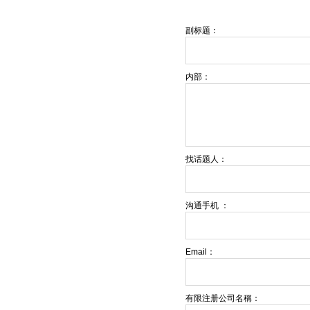
副标题：
内部：
找话题人：
沟通手机 ：
Email：
有限注册公司名稱：