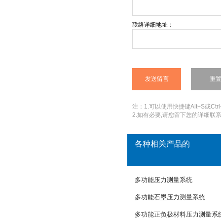
联络详细地址：
注：1.可以使用快捷键Alt+S或Ctrl
2.如有必要,请您留下您的详细联系
各种相关产品的
多功能压力测量系统
多功能石墨压力测量系统
多功能正负极材料压力测量系