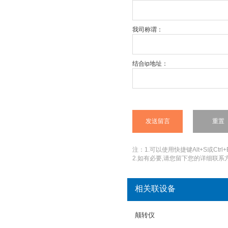
我司称谓：
结合ip地址：
注：1.可以使用快捷键Alt+S或Ctrl+
2.如有必要,请您留下您的详细联系方
相关联设备
颠转仪