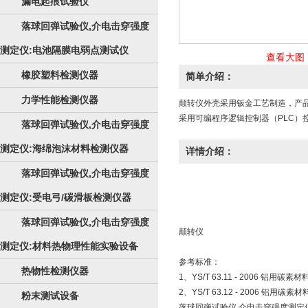
漏电起痕试验仪
落球回弹试验仪,介电击穿强度
测定仪:电池隔膜电弱点测试仪
查看大图
橡胶塑料检测仪器
简单介绍：
力学性能检测仪器
颠转仪外壳采用钣金工艺制造，产
采用可编程序逻辑控制器（PLC
落球回弹试验仪,介电击穿强度
测定仪:海绵泡沫材料检测仪器
详情介绍：
落球回弹试验仪,介电击穿强度
测定仪:受电弓/碳滑板检测仪器
落球回弹试验仪,介电击穿强度
颠转仪
测定仪:材料热物理性能实验设备
参考标准：
热物性检测仪器
1、YS/T 63.11 - 2006 铝
2、YS/T 63.12 - 2006 
粉末测试设备
落球回弹试验仪,介电击穿强度测定仪