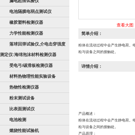
漏电起痕试验仪
电池隔膜电弱点测试仪
橡胶塑料检测仪器
查看大图
力学性能检测仪器
简单介绍：
落球回弹试验仪,介电击穿强度
粉体在流动过程中会产生静电荷。
粒与设备之间的接触处。
测定仪:海绵泡沫材料检测仪器
受电弓/碳滑板检测仪器
详情介绍：
材料热物理性能实验设备
热物性检测仪器
粉末测试设备
比表面测试仪
产品概述：
电池检测
粉体在流动过程中会产生静电荷。
粒与设备之间的接触处。
燃烧性能试验机
产品原理：