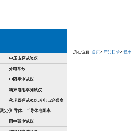
產品详细情况
所在位置:
首页
>
产品目录
>
粉
电压击穿试验仪
介电常数
电阻率测试仪
粉末电阻率测试仪
落球回弹试验仪,介电击穿强度
测定仪:导体、半导体电阻率
耐电弧测试仪