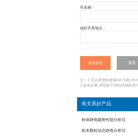
司名稱：
搞好关系地点：
注：1.可以使用快捷键Alt+S或Ctrl+
2.如有必要,请您留下您的详细联系方
有关系好产品
粉体静电吸附性能分析仪
粉末颗粒动态静电分析仪