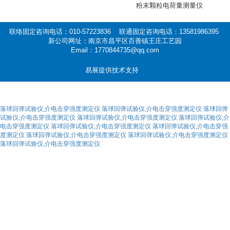
粉末颗粒电荷量测量仪
联络固定咨询电话：010-57223836 联通固定咨询电话：13581986395
新公司网址：南京市昌平区百善镇王庄工艺园
Email：1770844735@qq.com
易展提供技术支持
落球回弹试验仪,介电击穿强度测定仪
落球回弹试验仪,介电击穿强度测定仪
落球回弹
试验仪,介电击穿强度测定仪
落球回弹试验仪,介电击穿强度测定仪
落球回弹试验仪,介
电击穿强度测定仪
落球回弹试验仪,介电击穿强度测定仪
落球回弹试验仪,介电击穿强
度测定仪
落球回弹试验仪,介电击穿强度测定仪
落球回弹试验仪,介电击穿强度测定仪
落球回弹试验仪,介电击穿强度测定仪