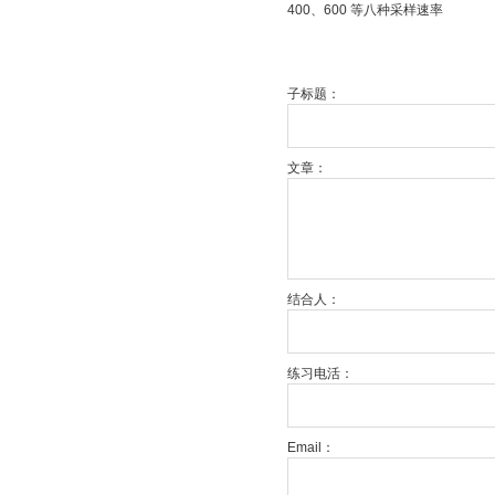
400、600 等八种采样速率
子标题：
文章：
结合人：
练习电活：
Email：