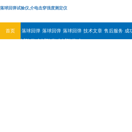
落球回弹试验仪,介电击穿强度测定仪
首页
落球回弹
落球回弹
落球回弹
技术文章
售后服务
成
试验仪,介
试验仪,介
试验仪,介
电击穿强
电击穿强
电击穿强
度测定仪
度测定仪
度测定仪