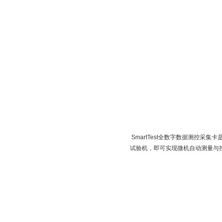
SmartTest全数字数据测控采
试验机，即可实现微机自动测量与控制