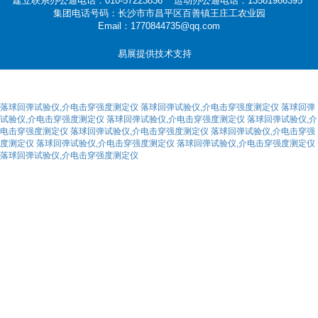
建立联系办公通电话：010-57223836 运动办公通电话：13581986395
集团电话号码：长沙市市昌平区百善镇王庄工农业园
Email：1770844735@qq.com
易展提供技术支持
落球回弹试验仪,介电击穿强度测定仪
落球回弹试验仪,介电击穿强度测定仪
落球回弹
试验仪,介电击穿强度测定仪
落球回弹试验仪,介电击穿强度测定仪
落球回弹试验仪,介
电击穿强度测定仪
落球回弹试验仪,介电击穿强度测定仪
落球回弹试验仪,介电击穿强
度测定仪
落球回弹试验仪,介电击穿强度测定仪
落球回弹试验仪,介电击穿强度测定仪
落球回弹试验仪,介电击穿强度测定仪