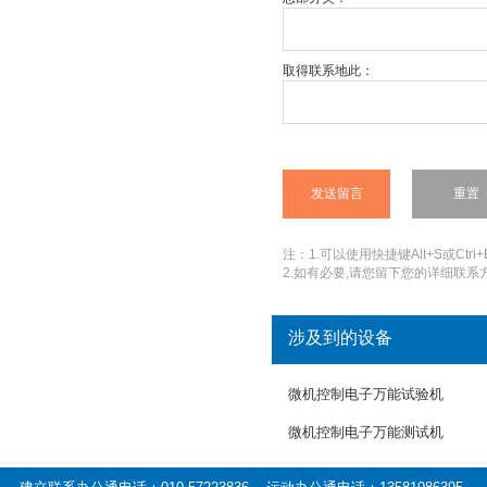
取得联系地此：
注：1.可以使用快捷键Alt+S或Ctrl+
2.如有必要,请您留下您的详细联系方
涉及到的设备
微机控制电子万能试验机
微机控制电子万能测试机