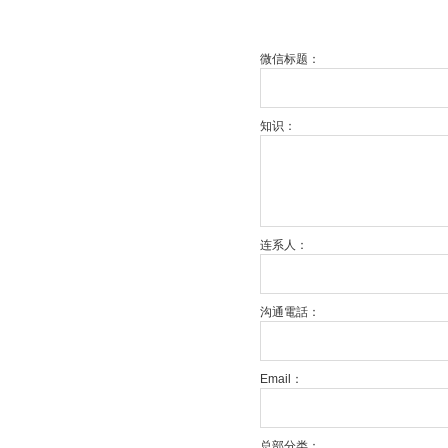
微信标题：
知识：
连系人：
沟通電話：
Email：
总部分类：