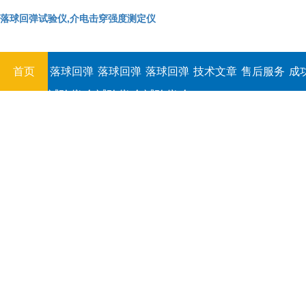
落球回弹试验仪,介电击穿强度测定仪
首页
落球回弹
落球回弹
落球回弹
技术文章
售后服务
成
试验仪,介
试验仪,介
试验仪,介
电击穿强
电击穿强
电击穿强
度测定仪
度测定仪
度测定仪