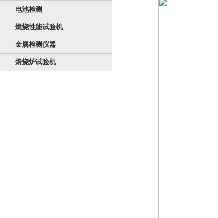
电池检测
燃烧性能试验机
金属检测仪器
焙烧炉试验机